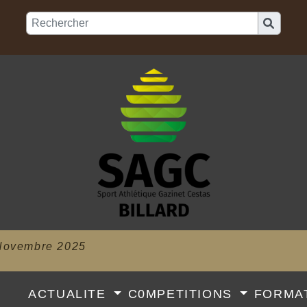
Novembre 2025
B
ACTUALITE
C0MPETITIONS
FORMA