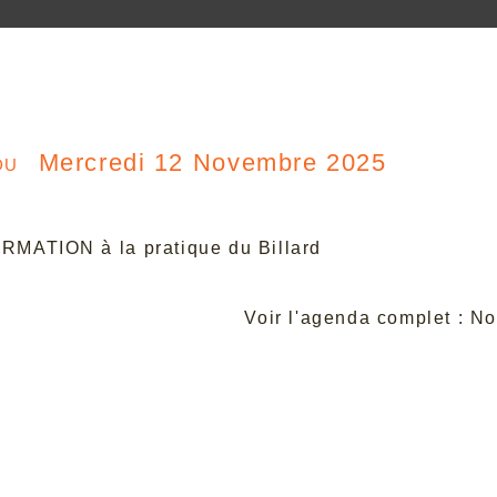
du
Mercredi 12 Novembre 2025
RMATION à la pratique du Billard
Voir l'agenda complet : 