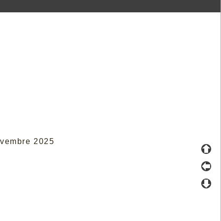
Novembre 2025