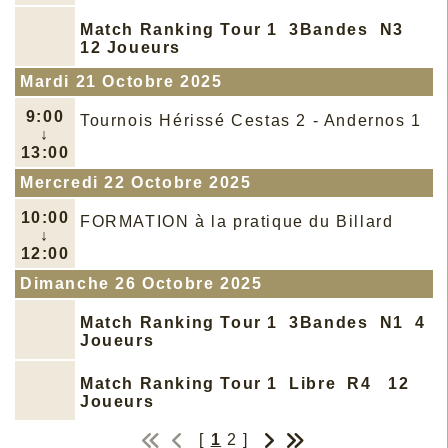
Match Ranking Tour 1 3Bandes N3
12 Joueurs
Mardi 21 Octobre 2025
9:00
Tournois Hérissé Cestas 2 - Andernos 1
↓
13:00
Mercredi 22 Octobre 2025
10:00
FORMATION à la pratique du Billard
↓
12:00
Dimanche 26 Octobre 2025
Match Ranking Tour 1 3Bandes N1 4
Joueurs
Match Ranking Tour 1 Libre R4 12
Joueurs
[
1
2
]