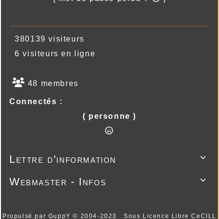
380139 visiteurs
6 visiteurs en ligne
48 membres
Connectés :
( personne )
Lettre d'information

Webmaster - Infos

Propulsé par GuppY
© 2004-2023
Sous Licence Libre CeCILL