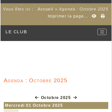
Vous êtes ici :
Accueil
»
Agenda : Octobre 2025
Imprimer la page...
LE CLUB
Agenda : Octobre 2025
Octobre 2025
Mercredi 01 Octobre 2025