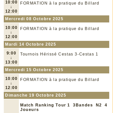
10:00
FORMATION à la pratique du Billard
↓
12:00
Mercredi 08 Octobre 2025
10:00
FORMATION à la pratique du Billard
↓
12:00
Mardi 14 Octobre 2025
9:00
Tournois Hérissé Cestas 3-Cestas 1
↓
13:00
Mercredi 15 Octobre 2025
10:00
FORMATION à la pratique du Billard
↓
12:00
Dimanche 19 Octobre 2025
Match Ranking Tour 1 3Bandes N2 4
Joueurs