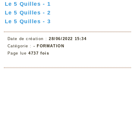
Le 5 Quilles - 1
Le 5 Quilles - 2
Le 5 Quilles - 3
Date de création :
28/06/2022 15:34
Catégorie :
-
FORMATION
Page lue
4737 fois