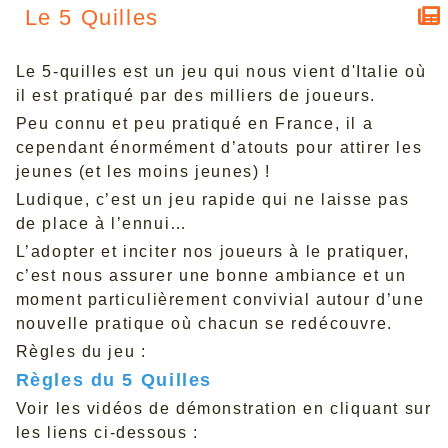
Le 5 Quilles
Le 5-quilles est un jeu qui nous vient d'Italie où
il est pratiqué par des milliers de joueurs.
Peu connu et peu pratiqué en France, il a
cependant énormément d’atouts pour attirer les
jeunes (et les moins jeunes) !
Ludique, c’est un jeu rapide qui ne laisse pas
de place à l’ennui…
L’adopter et inciter nos joueurs à le pratiquer,
c’est nous assurer une bonne ambiance et un
moment particulièrement convivial autour d’une
nouvelle pratique où chacun se redécouvre.
Règles du jeu :
Règles du 5 Quilles
Voir les vidéos de démonstration en cliquant sur
les liens ci-dessous :