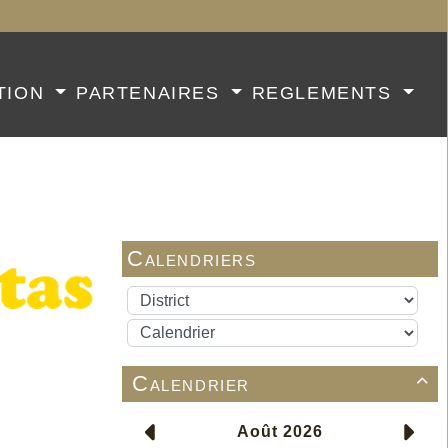
TION
PARTENAIRES
REGLEMENTS
Calendriers
Calendrier
