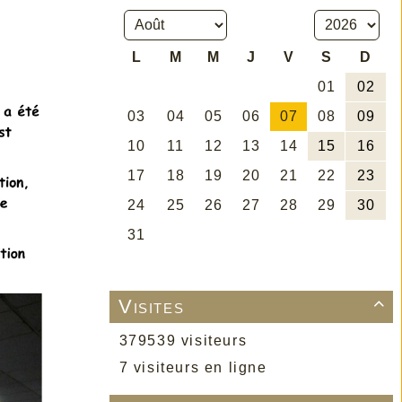
Visites

379539 visiteurs
7 visiteurs en ligne