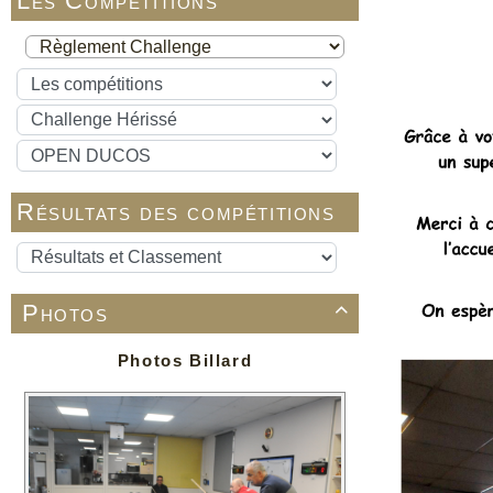
Les Compétitions
Résultats des compétitions
Photos

Photos Billard