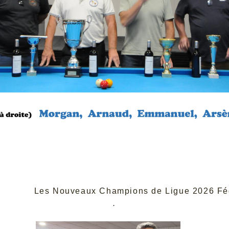
.
Les Nouveaux Champions de Ligue 2026 Fé
.